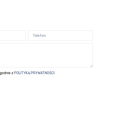
godnie z
POLITYKĄ PRYWATNOŚCI