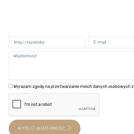
Wyrażam zgodę na przetwarzanie moich danych osobowych z
WYŚLIJ WIADOMOŚĆ